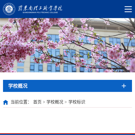
学校概况
当前位置：
首页
>
学校概况
>
学校标识