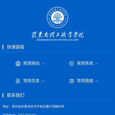
快速链接
常用网站
常用系统
常用信息
常用链接
联系我们
地址：贵州省凯里市经济开发区镰刀湾路80号